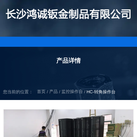
产品详情
首页
产品
监控操作台
/
/
您当前的位置：
/
HC-转角操作台