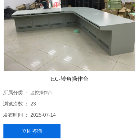
HC-转角操作台
所属分类 ：
监控操作台
浏览次数 ：
23
发布时间 ： 2025-07-14
立即咨询