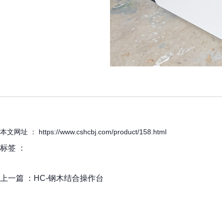
本文网址 ： https://www.cshcbj.com/product/158.html
标签 ：
上一篇 ：
HC-钢木结合操作台