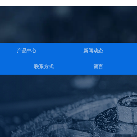
产品中心
新闻动态
联系方式
留言