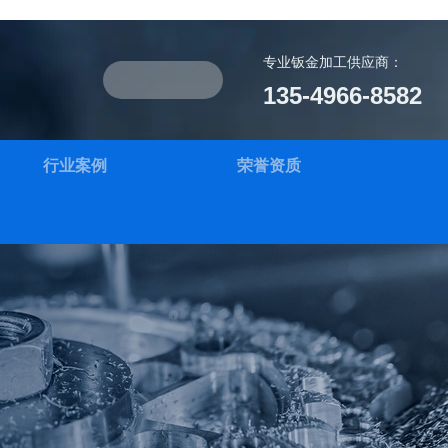
专业钣金加工供应商：
135-4966-8582
行业案例
荣誉资质