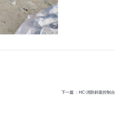
下一篇 ：
HC-消防斜面控制台