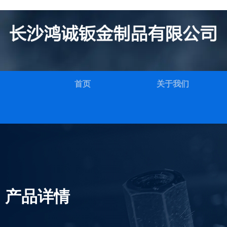
首页
关于我们
产品详情