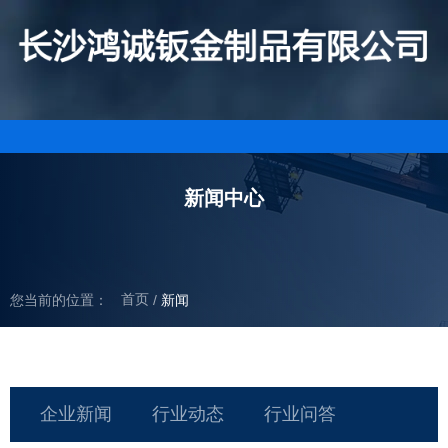
新闻中心
首页
您当前的位置：
/
新闻
企业新闻
行业动态
行业问答