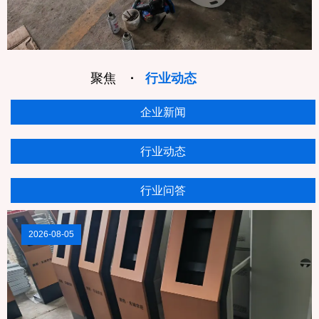
聚焦
·
行业动态
企业新闻
行业动态
行业问答
2026-08-05