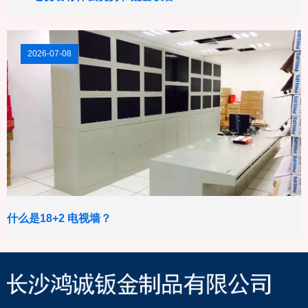
2026-07-08
什么是18+2 电视墙？