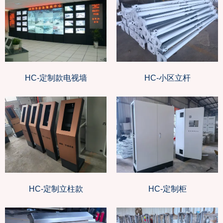
HC-定制款电视墙
HC-小区立杆
HC-定制立柱款
HC-定制柜