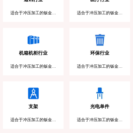
适合于冲压加工的钣金材
适合于冲压加工的钣金材
料非常多，广泛应用于通
料非常多，广泛应用于医
讯行业
疗行业
机箱机柜行业
环保行业
适合于冲压加工的钣金材
适合于冲压加工的钣金材
料非常多，广泛应用于机
料非常多，广泛应用于环
箱机柜行业
保行业
支架
光电单件
适合于冲压加工的钣金材
适合于冲压加工的钣金材
料非常多，广泛应用于各
料非常多，广泛应用于光
类支架行业
电行业