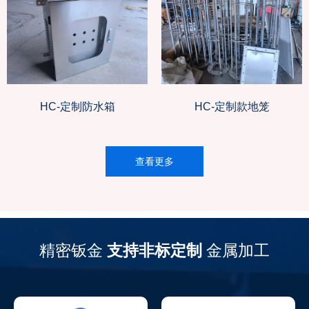
HC-定制防水箱
HC-定制款地笼
查看更多
精密钣金
支持非标定制
金属加工