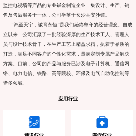
监控电视墙等产品的专业钣金制造企业，集设计、生产、销
售及售后服务于一体，公司坐落于长沙县安沙镇。
“鸿至天宇，诚育永恒”是我们始终坚守的经营理念。自成
立以来，公司汇聚了一批经验深厚的生产技术工人、管理人
员与设计技术骨干，在生产工艺上精益求精，执着于品质的
打造，满足不同客户的个性化需求，量身定制专属产品解决
方案。目前，公司的产品与服务已涉及电子计算机、通信网
络、电力电信、铁路、高等院校、环保及电气自动化控制等
诸多领域。
应用行业
通讯行业
医疗行业