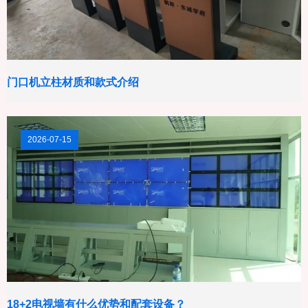
门口机立柱材质和款式介绍
2026-07-15
18+2电视墙有什么优势和配套设备？